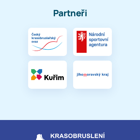
Partneři