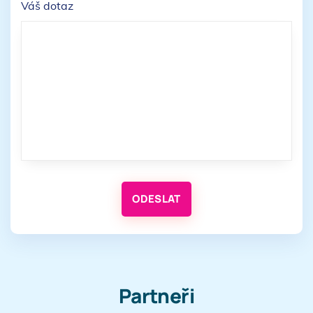
Váš dotaz
ODESLAT
Partneři