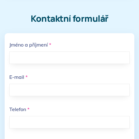
Kontaktní formulář
Jméno a příjmení
*
E-mail
*
Telefon
*