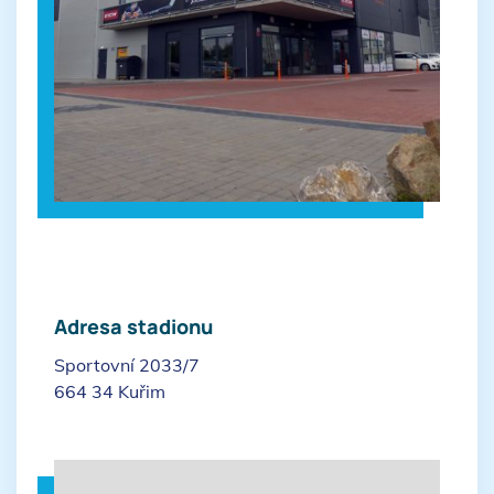
Adresa stadionu
Sportovní 2033/7
664 34 Kuřim