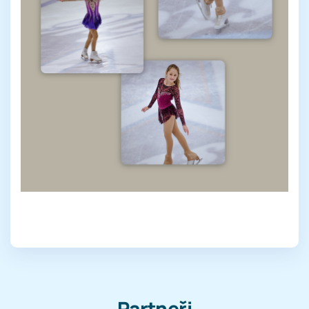
Partneři